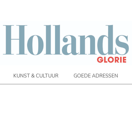
KUNST & CULTUUR
GOEDE ADRESSEN