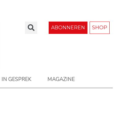
ABONNEREN
SHOP
IN GESPREK
MAGAZINE