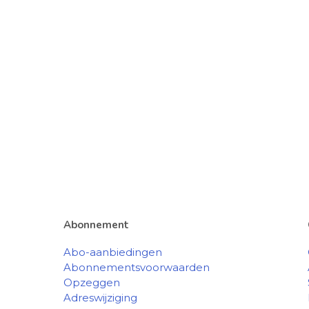
Abonnement
Abo-aanbiedingen
Abonnementsvoorwaarden
Opzeggen
Adreswijziging