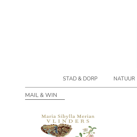
STAD & DORP
NATUUR
MAIL & WIN