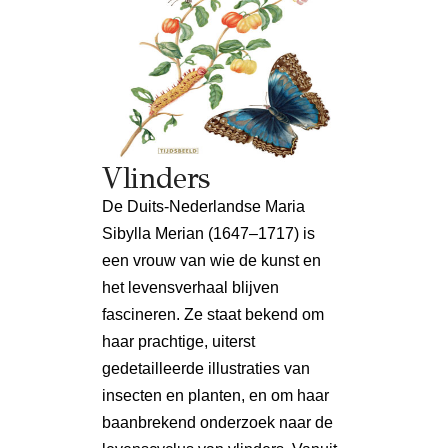
Vlinders
De Duits-Nederlandse Maria
Sibylla Merian (1647–1717) is
een vrouw van wie de kunst en
het levensverhaal blijven
fascineren. Ze staat bekend om
haar prachtige, uiterst
gedetailleerde illustraties van
insecten en planten, en om haar
baanbrekend onderzoek naar de