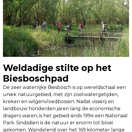
Weldadige stilte op het
Biesboschpad
De zeer waterrijke Biesbosch is op wereldschaal een
uniek natuurgebied, met zijn zoetwatergetijden,
kreken en wilgenvloedbossen. Nadat visserij en
landbouw honderden jaren lang de economische
dragers waren, is het gebied sinds 1994 een Nationaal
Park. Sindsdien is de natuur er enorm tot bloei
gekomen. Wandelend over het 169 kilometer lange