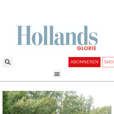
ABONNEREN
SHO