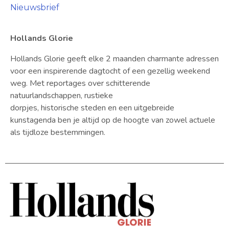
Nieuwsbrief
Hollands Glorie
Hollands Glorie geeft elke 2 maanden charmante adressen
voor een inspirerende dagtocht of een gezellig weekend
weg. Met reportages over schitterende
natuurlandschappen, rustieke
dorpjes, historische steden en een uitgebreide
kunstagenda ben je altijd op de hoogte van zowel actuele
als tijdloze bestemmingen.