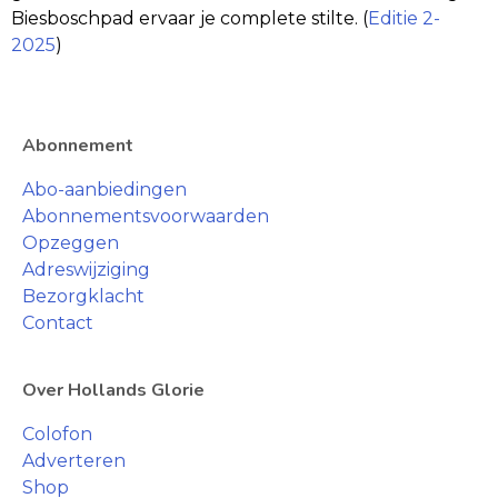
Biesboschpad ervaar je complete stilte. (
Editie 2-
2025
)
Abonnement
Abo-aanbiedingen
Abonnementsvoorwaarden
Opzeggen
Adreswijziging
Bezorgklacht
Contact
Over Hollands Glorie
Colofon
Adverteren
Shop