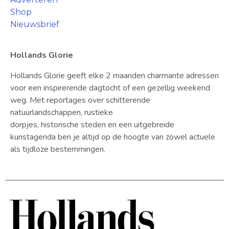
Shop
Nieuwsbrief
Hollands Glorie
Hollands Glorie geeft elke 2 maanden charmante adressen
voor een inspirerende dagtocht of een gezellig weekend
weg. Met reportages over schitterende
natuurlandschappen, rustieke
dorpjes, historische steden en een uitgebreide
kunstagenda ben je altijd op de hoogte van zowel actuele
als tijdloze bestemmingen.