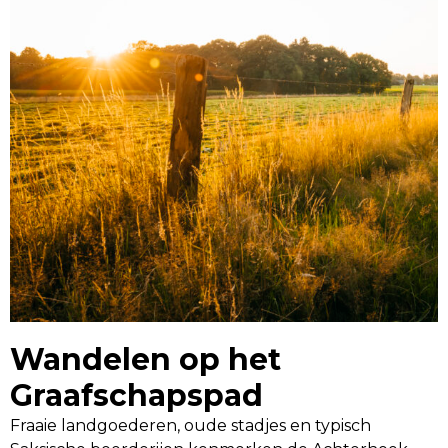
Wandelen op het
Graafschapspad
Fraaie landgoederen, oude stadjes en typisch