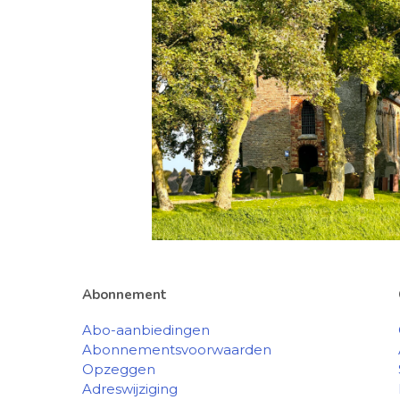
Abonnement
Abo-aanbiedingen
Abonnementsvoorwaarden
Opzeggen
Adreswijziging