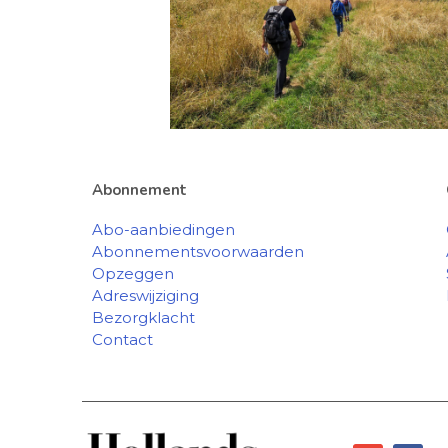
Abonnement
Abo-aanbiedingen
Abonnementsvoorwaarden
Opzeggen
Adreswijziging
Bezorgklacht
Contact