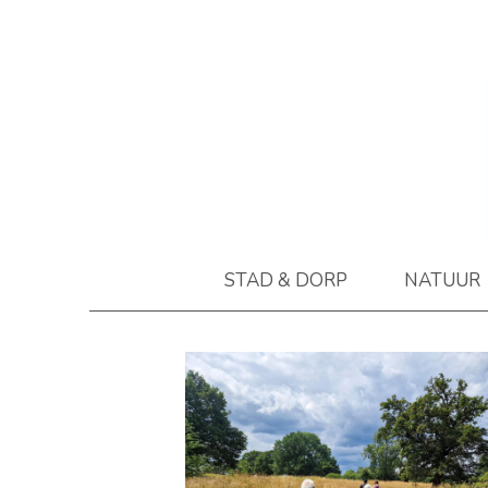
STAD & DORP
NATUUR