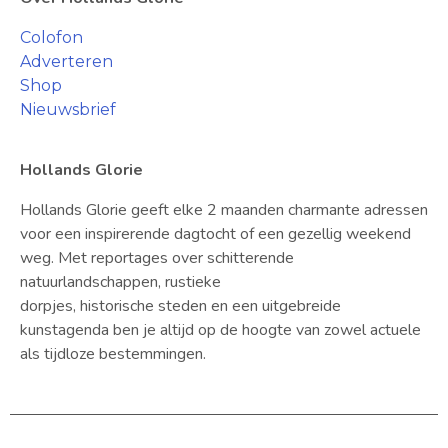
Colofon
Adverteren
Shop
Nieuwsbrief
Hollands Glorie
Hollands Glorie geeft elke 2 maanden charmante adressen
voor een inspirerende dagtocht of een gezellig weekend
weg. Met reportages over schitterende
natuurlandschappen, rustieke
dorpjes, historische steden en een uitgebreide
kunstagenda ben je altijd op de hoogte van zowel actuele
als tijdloze bestemmingen.