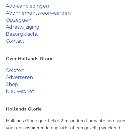
Abo-aanbiedingen
Abonnementsvoorwaarden
Opzeggen
Adreswijziging
Bezorgklacht
Contact
Over Hollands Glorie
Colofon
Adverteren
Shop
Nieuwsbrief
Hollands Glorie
Hollands Glorie geeft elke 2 maanden charmante adressen
voor een inspirerende dagtocht of een gezellig weekend