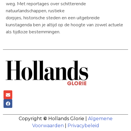
weg. Met reportages over schitterende
natuurlandschappen, rustieke
dorpjes, historische steden en een uitgebreide
kunstagenda ben je altijd op de hoogte van zowel actuele
als tijdloze bestemmingen.
Copyright
©
Hollands Glorie |
Algemene
Voorwaarden
|
Privacybeleid