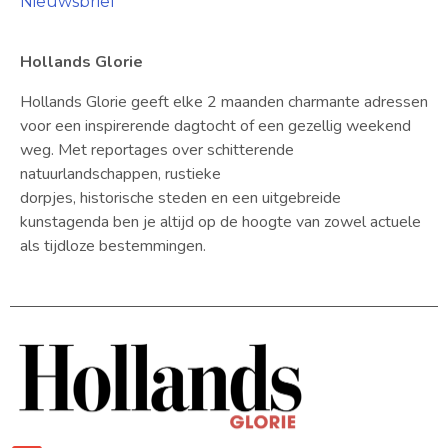
Nieuwsbrief
Hollands Glorie
Hollands Glorie geeft elke 2 maanden charmante adressen
voor een inspirerende dagtocht of een gezellig weekend
weg. Met reportages over schitterende
natuurlandschappen, rustieke
dorpjes, historische steden en een uitgebreide
kunstagenda ben je altijd op de hoogte van zowel actuele
als tijdloze bestemmingen.