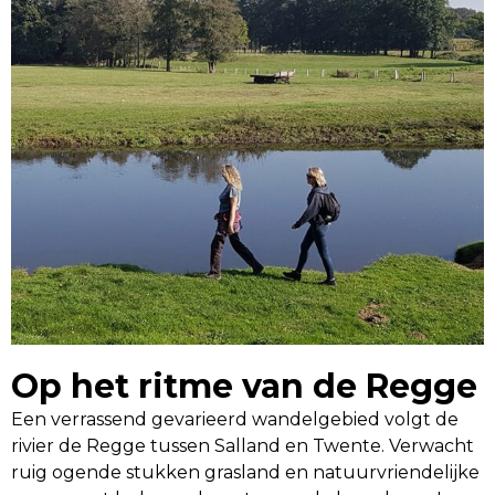
Op het ritme van de Regge
Een verrassend gevarieerd wandelgebied volgt de
rivier de Regge tussen Salland en Twente. Verwacht
ruig ogende stukken grasland en natuurvriendelijke