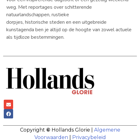
weg. Met reportages over schitterende
natuurlandschappen, rustieke
dorpjes, historische steden en een uitgebreide
kunstagenda ben je altijd op de hoogte van zowel actuele
als tijdloze bestemmingen.
Copyright
©
Hollands Glorie |
Algemene
Voorwaarden
|
Privacybeleid