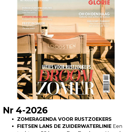
Nr 4-2026
ZOMERAGENDA VOOR RUSTZOEKERS
FIETSEN LANS DE ZUIDERWATERLINIE
Een