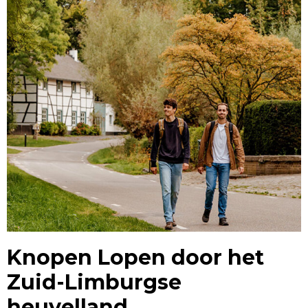
Knopen Lopen door het
Zuid-Limburgse
heuvelland