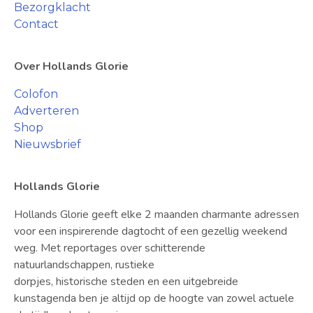
Bezorgklacht
Contact
Over Hollands Glorie
Colofon
Adverteren
Shop
Nieuwsbrief
Hollands Glorie
Hollands Glorie geeft elke 2 maanden charmante adressen
voor een inspirerende dagtocht of een gezellig weekend
weg. Met reportages over schitterende
natuurlandschappen, rustieke
dorpjes, historische steden en een uitgebreide
kunstagenda ben je altijd op de hoogte van zowel actuele