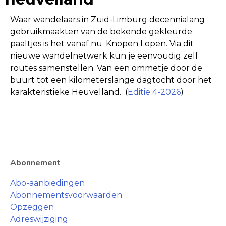
Waar wandelaars in Zuid-Limburg decennialang
gebruikmaakten van de bekende gekleurde
paaltjes is het vanaf nu: Knopen Lopen. Via dit
nieuwe wandelnetwerk kun je eenvoudig zelf
routes samenstellen. Van een ommetje door de
buurt tot een kilometerslange dagtocht door het
karakteristieke Heuvelland. (
Editie 4-2026
)
Abonnement
Abo-aanbiedingen
Abonnementsvoorwaarden
Opzeggen
Adreswijziging