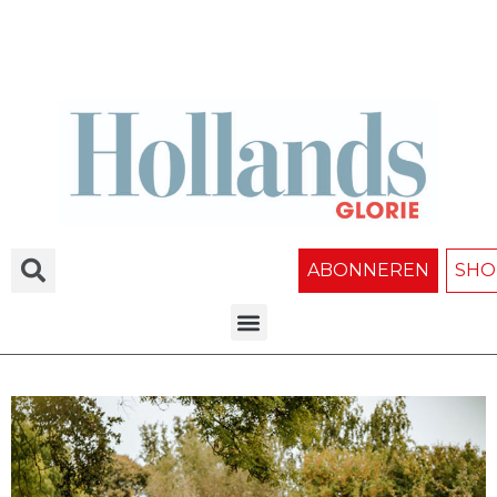
ABONNEREN
SHO