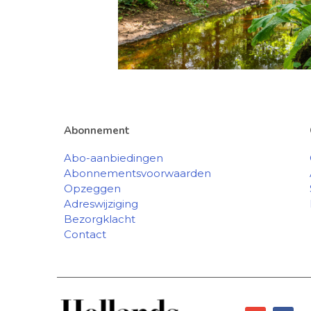
Abonnement
Abo-aanbiedingen
Abonnementsvoorwaarden
Opzeggen
Adreswijziging
Bezorgklacht
Contact