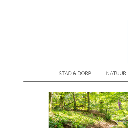
STAD & DORP
NATUUR