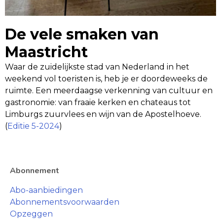
De vele smaken van
Maastricht
Waar de zuidelijkste stad van Nederland in het
weekend vol toeristen is, heb je er doordeweeks de
ruimte. Een meerdaagse verkenning van cultuur en
gastronomie: van fraaie kerken en chateaus tot
Limburgs zuurvlees en wijn van de Apostelhoeve.
(
Editie 5-2024
)
Abonnement
Abo-aanbiedingen
Abonnementsvoorwaarden
Opzeggen