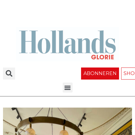
ABONNEREN
SHO