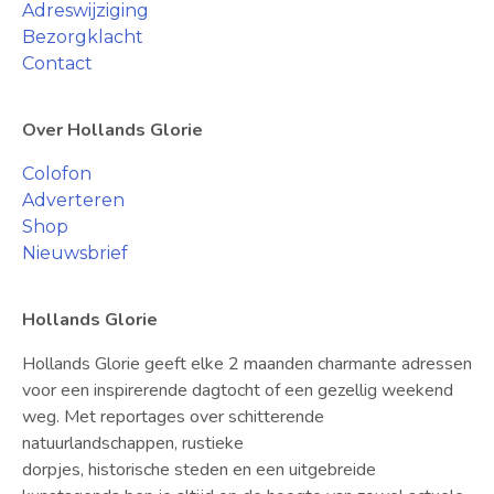
Adreswijziging
Bezorgklacht
Contact
Over Hollands Glorie
Colofon
Adverteren
Shop
Nieuwsbrief
Hollands Glorie
Hollands Glorie geeft elke 2 maanden charmante adressen
voor een inspirerende dagtocht of een gezellig weekend
weg. Met reportages over schitterende
natuurlandschappen, rustieke
dorpjes, historische steden en een uitgebreide