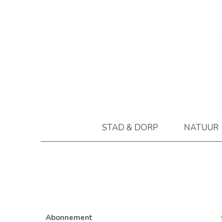
STAD & DORP
NATUUR
Abonnement