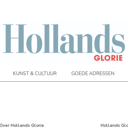
KUNST & CULTUUR
GOEDE ADRESSEN
Over Hollands Glorie
Hollands Glo