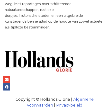
weg. Met reportages over schitterende
natuurlandschappen, rustieke
dorpjes, historische steden en een uitgebreide
kunstagenda ben je altijd op de hoogte van zowel actuele
als tijdloze bestemmingen.
Copyright
©
Hollands Glorie |
Algemene
Voorwaarden
|
Privacybeleid