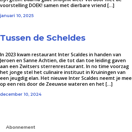
voorstelling DOEK! samen met dierbare vriend […]
januari 10, 2025
Tussen de Scheldes
In 2023 kwam restaurant Inter Scaldes in handen van
Jeroen en Sanne Achtien, die tot dan toe leiding gaven
aan een Zwitsers sterrenrestaurant. In no time voorzag
het jonge stel het culinaire instituut in Kruiningen van
een jeugdig elan. Het nieuwe Inter Scaldes neemt je mee
op een reis door de Zeeuwse wateren en het […]
december 10, 2024
Abonnement