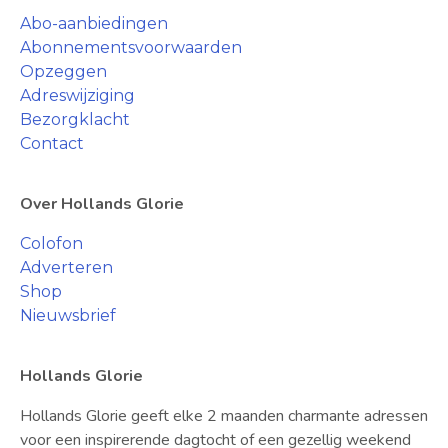
Abo-aanbiedingen
Abonnementsvoorwaarden
Opzeggen
Adreswijziging
Bezorgklacht
Contact
Over Hollands Glorie
Colofon
Adverteren
Shop
Nieuwsbrief
Hollands Glorie
Hollands Glorie geeft elke 2 maanden charmante adressen
voor een inspirerende dagtocht of een gezellig weekend