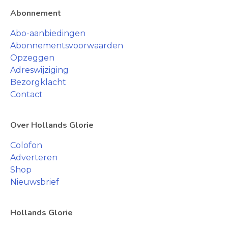
Abonnement
Abo-aanbiedingen
Abonnementsvoorwaarden
Opzeggen
Adreswijziging
Bezorgklacht
Contact
Over Hollands Glorie
Colofon
Adverteren
Shop
Nieuwsbrief
Hollands Glorie