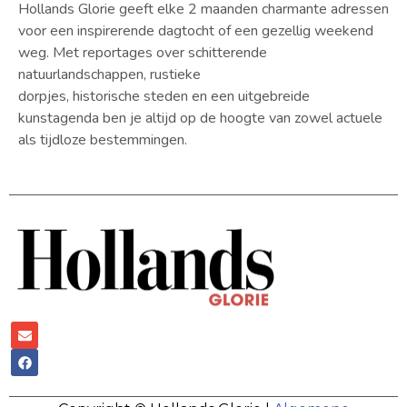
Hollands Glorie geeft elke 2 maanden charmante adressen
voor een inspirerende dagtocht of een gezellig weekend
weg. Met reportages over schitterende
natuurlandschappen, rustieke
dorpjes, historische steden en een uitgebreide
kunstagenda ben je altijd op de hoogte van zowel actuele
als tijdloze bestemmingen.