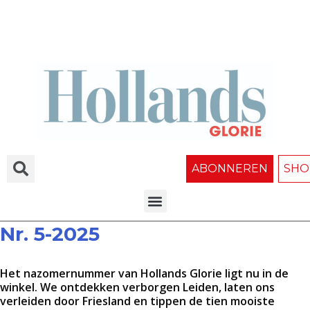
ABONNEREN
SHO
Nr. 5-2025
Het nazomernummer van Hollands Glorie ligt nu in de
winkel. We ontdekken verborgen Leiden, laten ons
verleiden door Friesland en tippen de tien mooiste