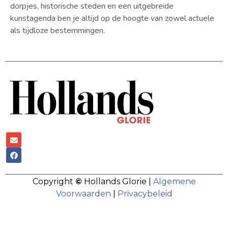
dorpjes, historische steden en een uitgebreide
kunstagenda ben je altijd op de hoogte van zowel actuele
als tijdloze bestemmingen.
Copyright
©
Hollands Glorie |
Algemene
Voorwaarden
|
Privacybeleid