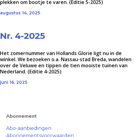
plekken om bootje te varen. (Editie 5-2025)
augustus 14, 2025
Nr. 4-2025
Het zomernummer van Hollands Glorie ligt nu in de
winkel. We bezoeken o.a. Nassau-stad Breda, wandelen
over de Veluwe en tippen de tien mooiste tuinen van
Nederland. (Editie 4-2025)
juni 16, 2025
Abonnement
Abo-aanbiedingen
Abonnementsvoorwaarden