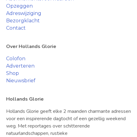
Opzeggen
Adreswijziging
Bezorgklacht
Contact
Over Hollands Glorie
Colofon
Adverteren
Shop
Nieuwsbrief
Hollands Glorie
Hollands Glorie geeft elke 2 maanden charmante adressen
voor een inspirerende dagtocht of een gezellig weekend
weg. Met reportages over schitterende
natuurlandschappen, rustieke