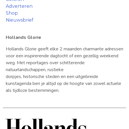
Adverteren
Shop
Nieuwsbrief
Hollands Glorie
Hollands Glorie geeft elke 2 maanden charmante adressen
voor een inspirerende dagtocht of een gezellig weekend
weg. Met reportages over schitterende
natuurlandschappen, rustieke
dorpjes, historische steden en een uitgebreide
kunstagenda ben je altijd op de hoogte van zowel actuele
als tijdloze bestemmingen.