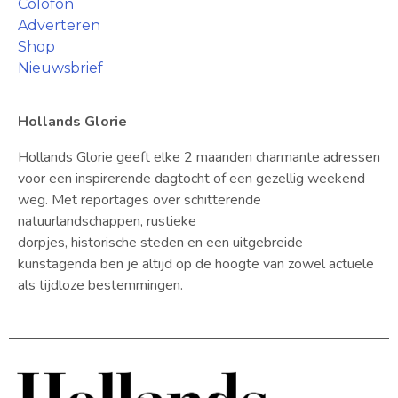
Colofon
Adverteren
Shop
Nieuwsbrief
Hollands Glorie
Hollands Glorie geeft elke 2 maanden charmante adressen
voor een inspirerende dagtocht of een gezellig weekend
weg. Met reportages over schitterende
natuurlandschappen, rustieke
dorpjes, historische steden en een uitgebreide
kunstagenda ben je altijd op de hoogte van zowel actuele
als tijdloze bestemmingen.