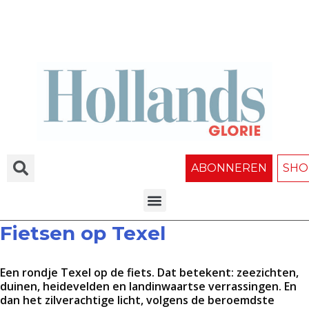
ABONNEREN
SHO
Fietsen op Texel
Een rondje Texel op de fiets. Dat betekent: zeezichten,
duinen, heidevelden en landinwaartse verrassingen. En
dan het zilverachtige licht, volgens de beroemdste