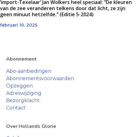
‘import-Texelaar’ Jan Wolkers heel speciaal: “De kleuren
van de zee veranderen telkens door dat licht, ze zijn
geen minuut hetzelfde.” (Editie 5-2024)
februari 10, 2025
Abonnement
Abo-aanbiedingen
Abonnementsvoorwaarden
Opzeggen
Adreswijziging
Bezorgklacht
Contact
Over Hollands Glorie