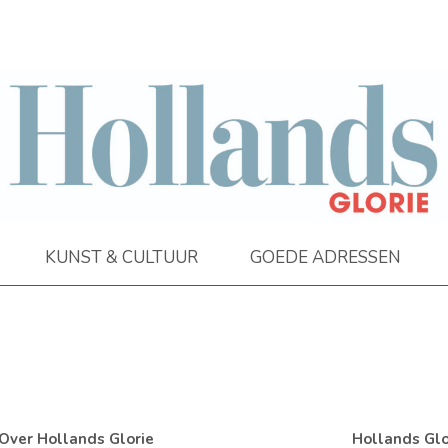
KUNST & CULTUUR
GOEDE ADRESSEN
Over Hollands Glorie
Hollands Glo