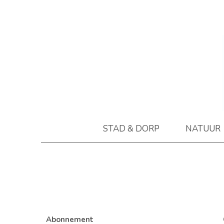
STAD & DORP
NATUUR
Abonnement