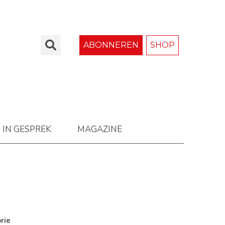
ABONNEREN
SHOP
IN GESPREK
MAGAZINE
rie