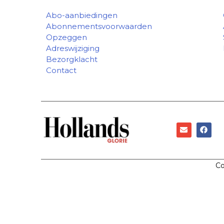
Abo-aanbiedingen
Abonnementsvoorwaarden
Opzeggen
Adreswijziging
Bezorgklacht
Contact
Co