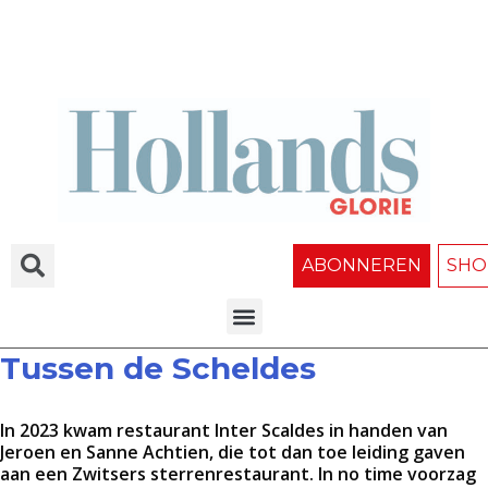
ABONNEREN
SHO
Tussen de Scheldes
In 2023 kwam restaurant Inter Scaldes in handen van
Jeroen en Sanne Achtien, die tot dan toe leiding gaven
aan een Zwitsers sterrenrestaurant. In no time voorzag