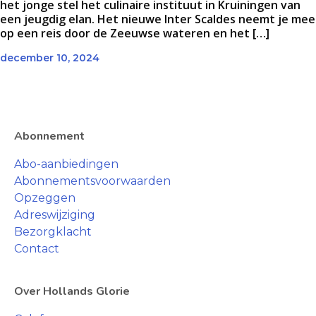
het jonge stel het culinaire instituut in Kruiningen van
een jeugdig elan. Het nieuwe Inter Scaldes neemt je mee
op een reis door de Zeeuwse wateren en het […]
december 10, 2024
Abonnement
Abo-aanbiedingen
Abonnementsvoorwaarden
Opzeggen
Adreswijziging
Bezorgklacht
Contact
Over Hollands Glorie