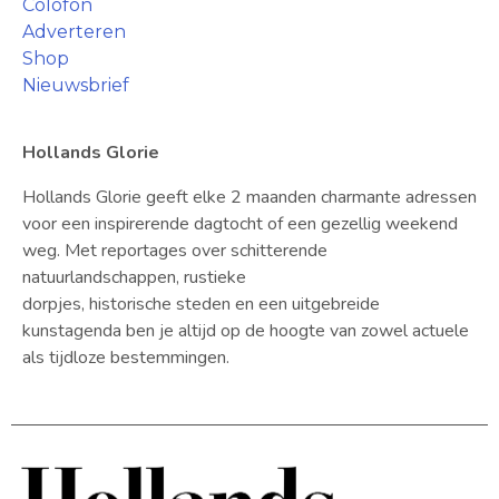
Colofon
Adverteren
Shop
Nieuwsbrief
Hollands Glorie
Hollands Glorie geeft elke 2 maanden charmante adressen
voor een inspirerende dagtocht of een gezellig weekend
weg. Met reportages over schitterende
natuurlandschappen, rustieke
dorpjes, historische steden en een uitgebreide
kunstagenda ben je altijd op de hoogte van zowel actuele
als tijdloze bestemmingen.