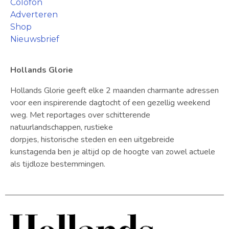
Colofon
Adverteren
Shop
Nieuwsbrief
Hollands Glorie
Hollands Glorie geeft elke 2 maanden charmante adressen
voor een inspirerende dagtocht of een gezellig weekend
weg. Met reportages over schitterende
natuurlandschappen, rustieke
dorpjes, historische steden en een uitgebreide
kunstagenda ben je altijd op de hoogte van zowel actuele
als tijdloze bestemmingen.