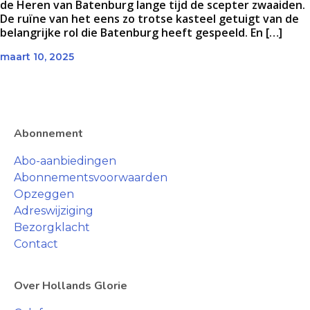
de Heren van Batenburg lange tijd de scepter zwaaiden.
De ruïne van het eens zo trotse kasteel getuigt van de
belangrijke rol die Batenburg heeft gespeeld. En […]
maart 10, 2025
Abonnement
Abo-aanbiedingen
Abonnementsvoorwaarden
Opzeggen
Adreswijziging
Bezorgklacht
Contact
Over Hollands Glorie