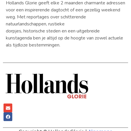
Hollands Glorie geeft elke 2 maanden charmante adressen
voor een inspirerende dagtocht of een gezellig weekend
weg. Met reportages over schitterende
natuurlandschappen, rustieke
dorpjes, historische steden en een uitgebreide
kunstagenda ben je altijd op de hoogte van zowel actuele
als tijdloze bestemmingen.