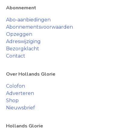
Abonnement
Abo-aanbiedingen
Abonnementsvoorwaarden
Opzeggen
Adreswijziging
Bezorgklacht
Contact
Over Hollands Glorie
Colofon
Adverteren
Shop
Nieuwsbrief
Hollands Glorie