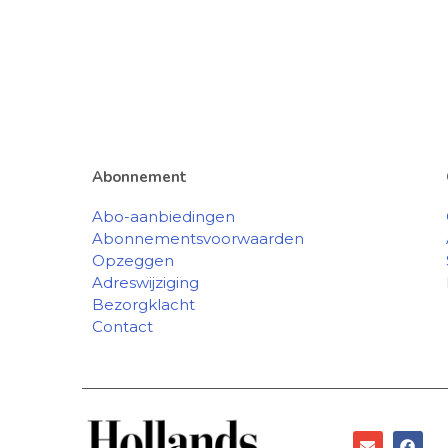
Abonnement
Abo-aanbiedingen
Abonnementsvoorwaarden
Opzeggen
Adreswijziging
Bezorgklacht
Contact