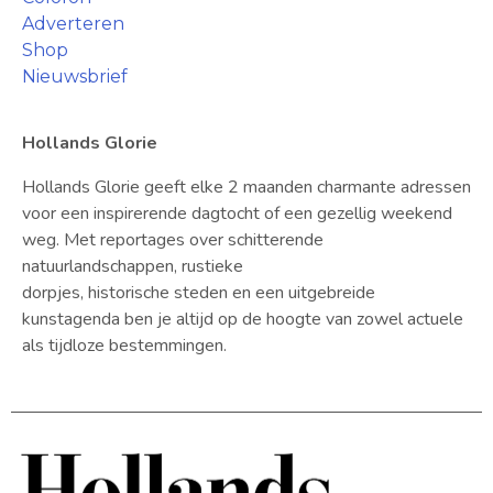
Adverteren
Shop
Nieuwsbrief
Hollands Glorie
Hollands Glorie geeft elke 2 maanden charmante adressen
voor een inspirerende dagtocht of een gezellig weekend
weg. Met reportages over schitterende
natuurlandschappen, rustieke
dorpjes, historische steden en een uitgebreide
kunstagenda ben je altijd op de hoogte van zowel actuele
als tijdloze bestemmingen.