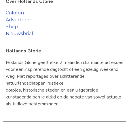
Over Hollands Glorie
Colofon
Adverteren
Shop
Nieuwsbrief
Hollands Glorie
Hollands Glorie geeft elke 2 maanden charmante adressen
voor een inspirerende dagtocht of een gezellig weekend
weg. Met reportages over schitterende
natuurlandschappen, rustieke
dorpjes, historische steden en een uitgebreide
kunstagenda ben je altijd op de hoogte van zowel actuele
als tijdloze bestemmingen.