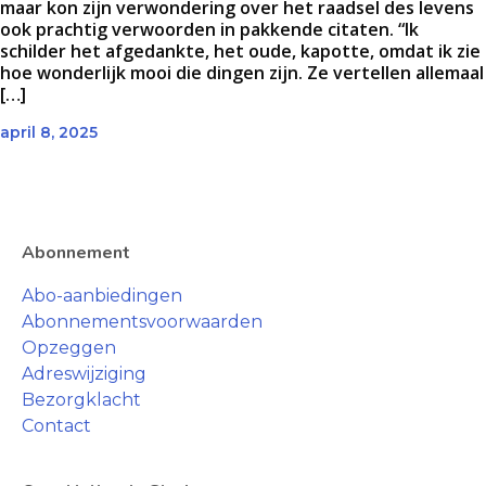
maar kon zijn verwondering over het raadsel des levens
ook prachtig verwoorden in pakkende citaten. “Ik
schilder het afgedankte, het oude, kapotte, omdat ik zie
hoe wonderlijk mooi die dingen zijn. Ze vertellen allemaal
[…]
april 8, 2025
Abonnement
Abo-aanbiedingen
Abonnementsvoorwaarden
Opzeggen
Adreswijziging
Bezorgklacht
Contact