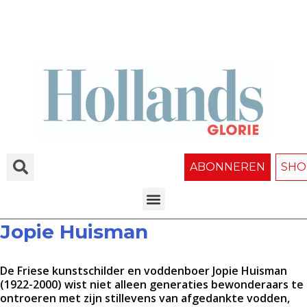
ABONNEREN
SHO
Jopie Huisman
De Friese kunstschilder en voddenboer Jopie Huisman
(1922-2000) wist niet alleen generaties bewonderaars te
ontroeren met zijn stillevens van afgedankte vodden,