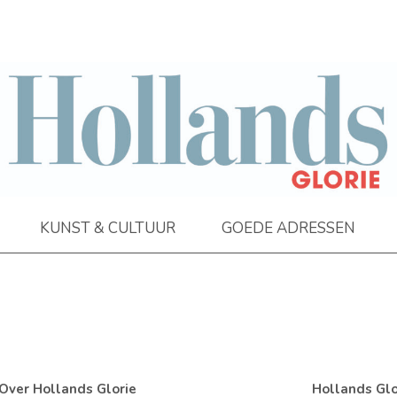
KUNST & CULTUUR
GOEDE ADRESSEN
Over Hollands Glorie
Hollands Glo