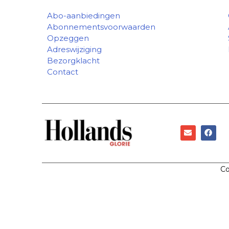
Abo-aanbiedingen
Abonnementsvoorwaarden
Opzeggen
Adreswijziging
Bezorgklacht
Contact
Co