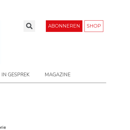
ABONNEREN
SHOP
IN GESPREK
MAGAZINE
rie