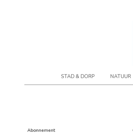
STAD & DORP
NATUUR
Abonnement