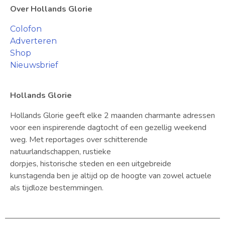
Over Hollands Glorie
Colofon
Adverteren
Shop
Nieuwsbrief
Hollands Glorie
Hollands Glorie geeft elke 2 maanden charmante adressen
voor een inspirerende dagtocht of een gezellig weekend
weg. Met reportages over schitterende
natuurlandschappen, rustieke
dorpjes, historische steden en een uitgebreide
kunstagenda ben je altijd op de hoogte van zowel actuele
als tijdloze bestemmingen.