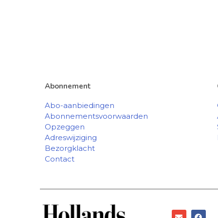
Abonnement
Abo-aanbiedingen
Abonnementsvoorwaarden
Opzeggen
Adreswijziging
Bezorgklacht
Contact