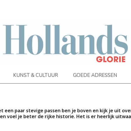
KUNST & CULTUUR
GOEDE ADRESSEN
 een paar stevige passen ben je boven en kijk je uit ove
n voel je beter de rijke historie. Het is er heerlijk uitwa