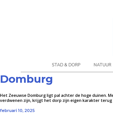
STAD & DORP
NATUUR
Domburg
Het Zeeuwse Domburg ligt pal achter de hoge duinen. Met
verdwenen zijn, krijgt het dorp zijn eigen karakter terug e
februari 10, 2025