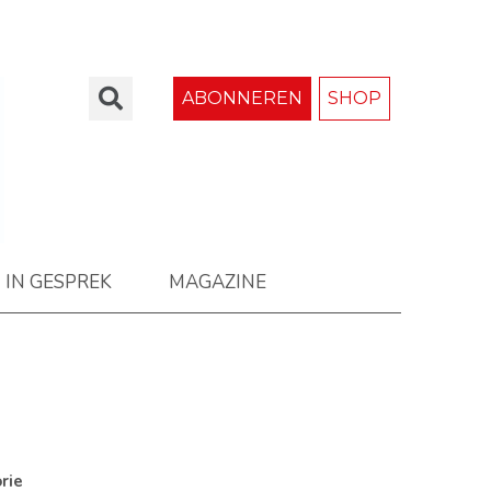
ABONNEREN
SHOP
IN GESPREK
MAGAZINE
rie