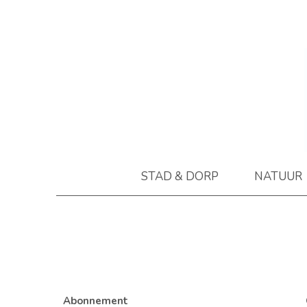
STAD & DORP
NATUUR
Abonnement