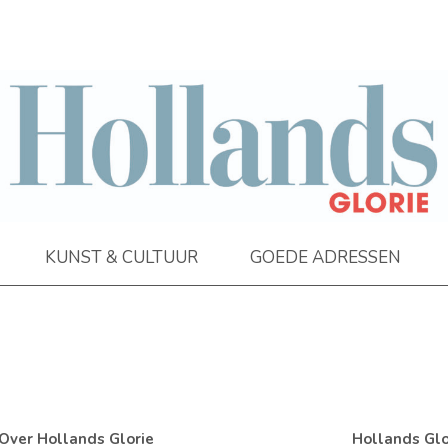
KUNST & CULTUUR
GOEDE ADRESSEN
Over Hollands Glorie
Hollands Glo