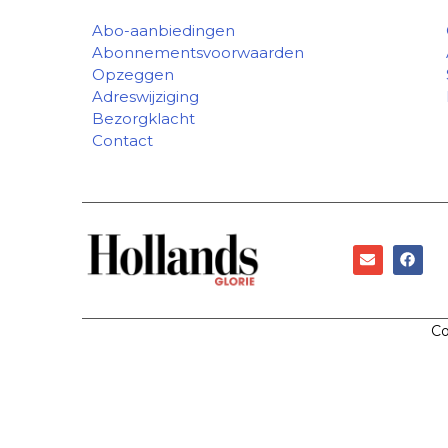
Abo-aanbiedingen
Abonnementsvoorwaarden
Opzeggen
Adreswijziging
Bezorgklacht
Contact
Co