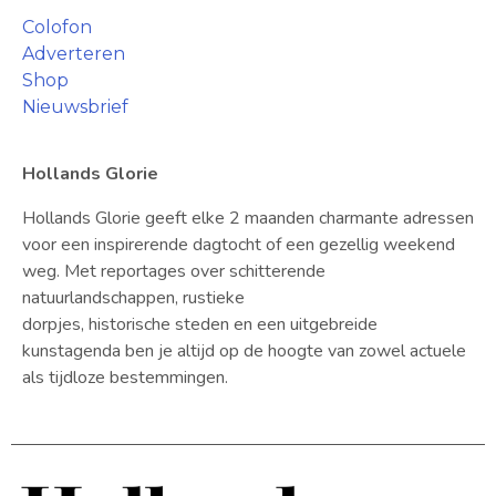
Colofon
Adverteren
Shop
Nieuwsbrief
Hollands Glorie
Hollands Glorie geeft elke 2 maanden charmante adressen
voor een inspirerende dagtocht of een gezellig weekend
weg. Met reportages over schitterende
natuurlandschappen, rustieke
dorpjes, historische steden en een uitgebreide
kunstagenda ben je altijd op de hoogte van zowel actuele
als tijdloze bestemmingen.