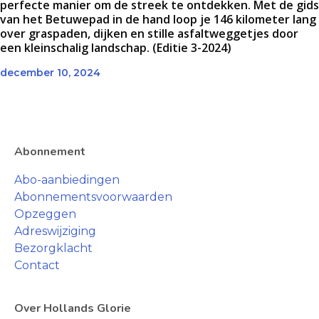
perfecte manier om de streek te ontdekken. Met de gids
van het Betuwepad in de hand loop je 146 kilometer lang
over graspaden, dijken en stille asfaltweggetjes door
een kleinschalig landschap. (Editie 3-2024)
december 10, 2024
Abonnement
Abo-aanbiedingen
Abonnementsvoorwaarden
Opzeggen
Adreswijziging
Bezorgklacht
Contact
Over Hollands Glorie