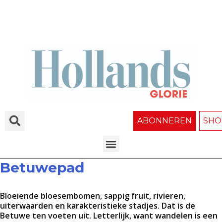
ABONNEREN
SHO
Betuwepad
Bloeiende bloesembomen, sappig fruit, rivieren,
uiterwaarden en karakteristieke stadjes. Dat is de
Betuwe ten voeten uit. Letterlijk, want wandelen is een