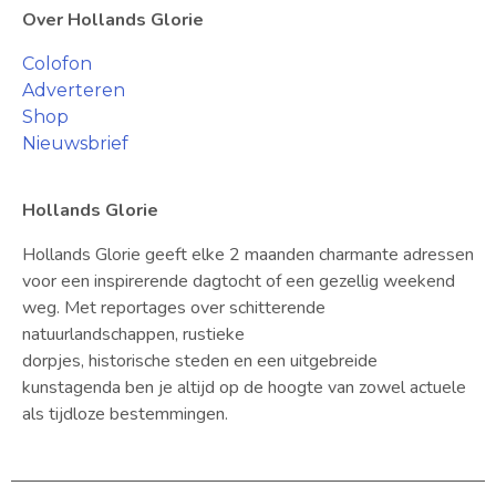
Over Hollands Glorie
Colofon
Adverteren
Shop
Nieuwsbrief
Hollands Glorie
Hollands Glorie geeft elke 2 maanden charmante adressen
voor een inspirerende dagtocht of een gezellig weekend
weg. Met reportages over schitterende
natuurlandschappen, rustieke
dorpjes, historische steden en een uitgebreide
kunstagenda ben je altijd op de hoogte van zowel actuele
als tijdloze bestemmingen.